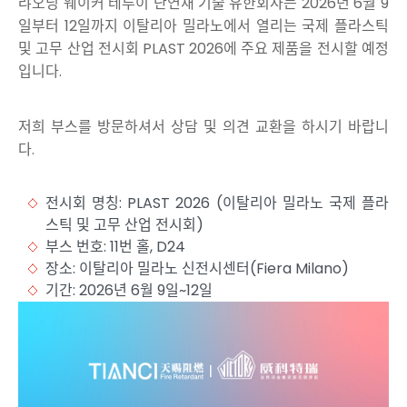
랴오닝 웨이커 테루이 난연재 기술 유한회사는 2026년 6월 9
일부터 12일까지 이탈리아 밀라노에서 열리는 국제 플라스틱
및 고무 산업 전시회 PLAST 2026에 주요 제품을 전시할 예정
입니다.
저희 부스를 방문하셔서 상담 및 의견 교환을 하시기 바랍니
다.
전시회 명칭: PLAST 2026 (이탈리아 밀라노 국제 플라
스틱 및 고무 산업 전시회)
부스 번호: 11번 홀, D24
장소: 이탈리아 밀라노 신전시센터(Fiera Milano)
기간: 2026년 6월 9일~12일