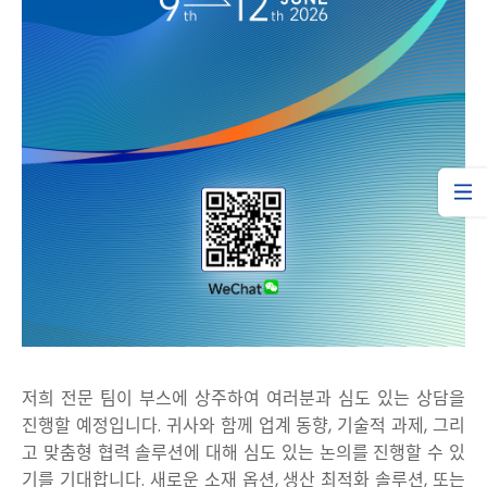
저희 전문 팀이 부스에 상주하여 여러분과 심도 있는 상담을
진행할 예정입니다. 귀사와 함께 업계 동향, 기술적 과제, 그리
고 맞춤형 협력 솔루션에 대해 심도 있는 논의를 진행할 수 있
기를 기대합니다. 새로운 소재 옵션, 생산 최적화 솔루션, 또는