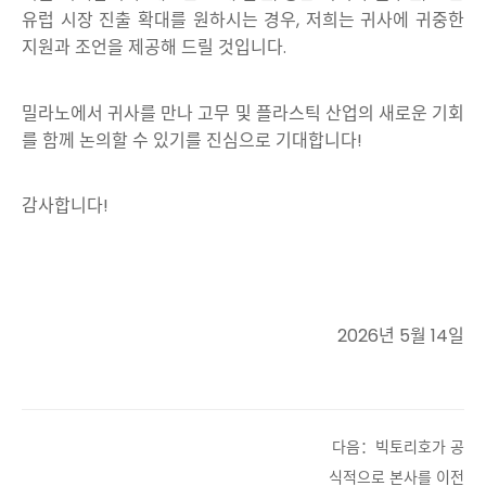
유럽 시장 진출 확대를 원하시는 경우, 저희는 귀사에 귀중한
지원과 조언을 제공해 드릴 것입니다.
밀라노에서 귀사를 만나 고무 및 플라스틱 산업의 새로운 기회
를 함께 논의할 수 있기를 진심으로 기대합니다!
감사합니다!
2026년 5월 14일
다음：빅토리호가 공
식적으로 본사를 이전