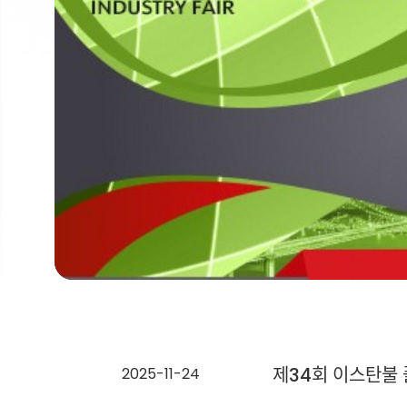
제34회 이스탄불
2025-11-24