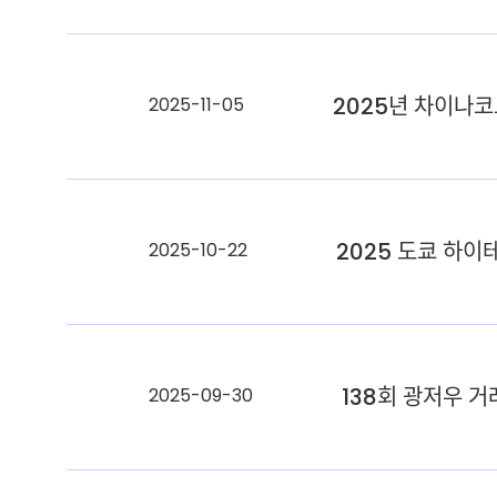
2025년 차이나
2025-11-05
2025 도쿄 하
2025-10-22
138회 광저우 
2025-09-30