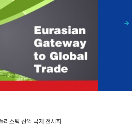
 플라스틱 산업 국제 전시회