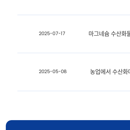
마그네슘 수산화
2025-07-17
농업에서 수산화
2025-05-08