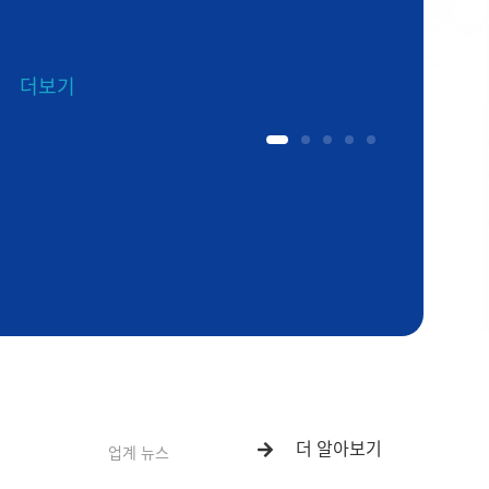
더 알아보기
업계 뉴스