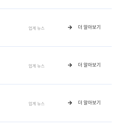
더 알아보기
업계 뉴스
더 알아보기
업계 뉴스
더 알아보기
업계 뉴스