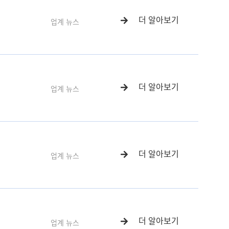
더 알아보기
업계 뉴스
더 알아보기
업계 뉴스
더 알아보기
업계 뉴스
더 알아보기
업계 뉴스