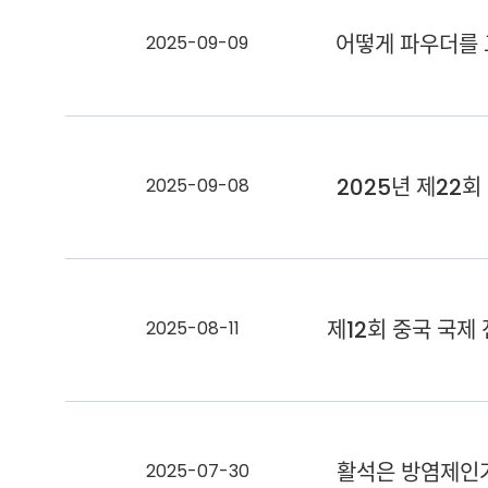
어떻게 파우더를
2025-09-09
2025년 제22회
2025-09-08
제12회 중국 국제
2025-08-11
활석은 방염제인
2025-07-30