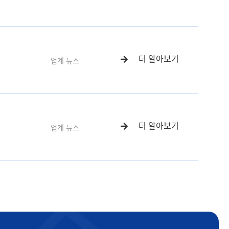
더 알아보기
업계 뉴스
더 알아보기
업계 뉴스