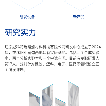
研发设备
新产品
研
究
实
力
辽宁威科特瑞阻燃材料科技有限公司研发中心成立于2024
年，在沈阳和宽甸两地建有实验基地。包括四个合成实验
室、两个分析实验室和一个中试车间。目前有专职研发人
员17人，分别针对橡胶、塑料、电子、医药等领域设立五
个研发课题。